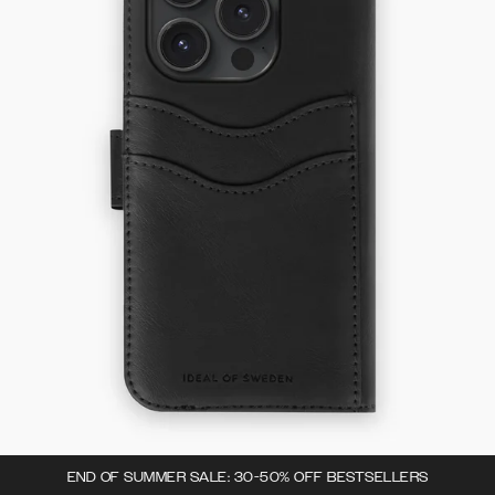
END OF SUMMER SALE: 30-50% OFF BESTSELLERS