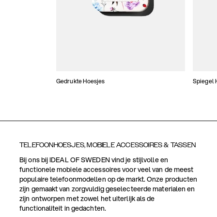
Gedrukte Hoesjes
Spiegel 
TELEFOONHOESJES, MOBIELE ACCESSOIRES & TASSEN
Bij ons bij IDEAL OF SWEDEN vind je stijlvolle en
functionele mobiele accessoires voor veel van de meest
populaire telefoonmodellen op de markt. Onze producten
zijn gemaakt van zorgvuldig geselecteerde materialen en
zijn ontworpen met zowel het uiterlijk als de
functionaliteit in gedachten.