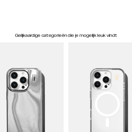
Gelijkaardige categorieën die je mogelijk leuk vindt