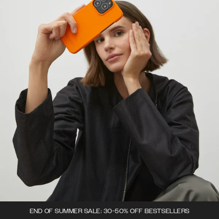
END OF SUMMER SALE: 30-50% OFF BESTSELLERS