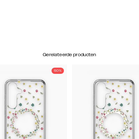
Gerelateerde producten
50%