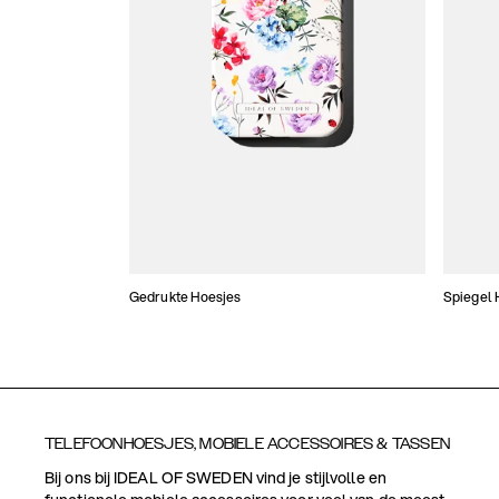
Gedrukte Hoesjes
Spiegel 
TELEFOONHOESJES, MOBIELE ACCESSOIRES & TASSEN
Bij ons bij IDEAL OF SWEDEN vind je stijlvolle en