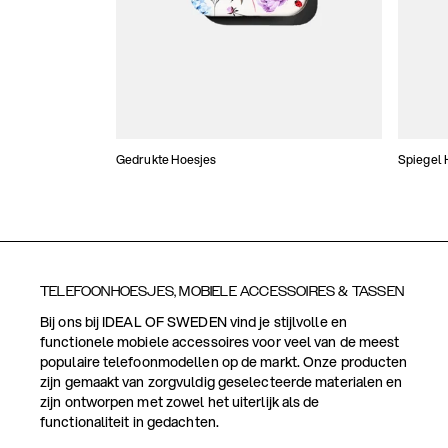
Gedrukte Hoesjes
Spiegel 
TELEFOONHOESJES, MOBIELE ACCESSOIRES & TASSEN
Bij ons bij IDEAL OF SWEDEN vind je stijlvolle en
functionele mobiele accessoires voor veel van de meest
populaire telefoonmodellen op de markt. Onze producten
zijn gemaakt van zorgvuldig geselecteerde materialen en
zijn ontworpen met zowel het uiterlijk als de
functionaliteit in gedachten.