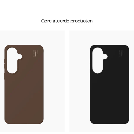
Gerelateerde producten