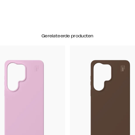
Gerelateerde producten