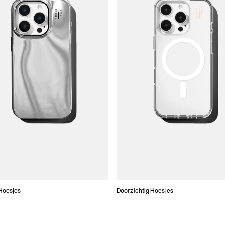
Hoesjes
Doorzichtig Hoesjes