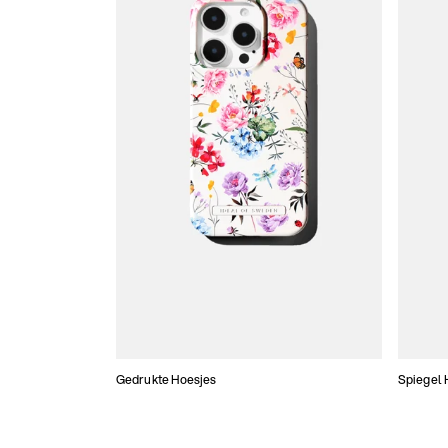
Gedrukte Hoesjes
Spiegel 