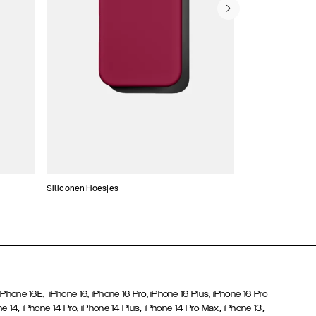
Siliconen Hoesjes
Dunne hoesjes
iPhone 16E,
iPhone 16,
iPhone 16 Pro,
iPhone 16 Plus,
iPhone 16 Pro
,
,
,
,
ne 14
iPhone 14 Pro,
iPhone 14 Plus
iPhone 14 Pro Max
iPhone 13