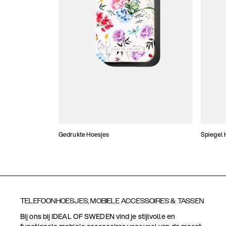
Gedrukte Hoesjes
Spiegel 
TELEFOONHOESJES, MOBIELE ACCESSOIRES & TASSEN
Bij ons bij IDEAL OF SWEDEN vind je stijlvolle en