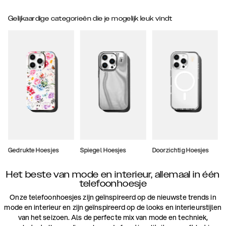
Gelijkaardige categorieën die je mogelijk leuk vindt
Gedrukte Hoesjes
Spiegel Hoesjes
Doorzichtig Hoesjes
Het beste van mode en interieur, allemaal in één
telefoonhoesje
Onze telefoonhoesjes zijn geïnspireerd op de nieuwste trends in
mode en interieur en zijn geïnspireerd op de looks en interieurstijlen
van het seizoen. Als de perfecte mix van mode en techniek,