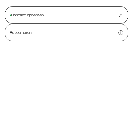
Contact opnemen
Retourneren