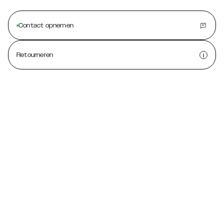
Contact opnemen
Retourneren