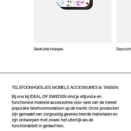
Gedrukte Hoesjes
Doorzich
TELEFOONHOESJES, MOBIELE ACCESSOIRES & TASSEN
Bij ons bij IDEAL OF SWEDEN vind je stijlvolle en
functionele mobiele accessoires voor veel van de meest
populaire telefoonmodellen op de markt. Onze producten
zijn gemaakt van zorgvuldig geselecteerde materialen en
zijn ontworpen met zowel het uiterlijk als de
functionaliteit in gedachten.