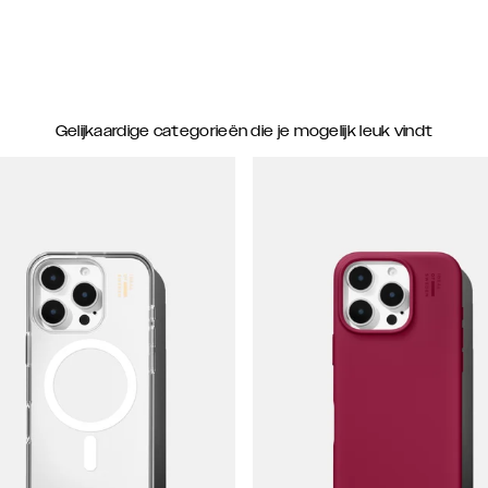
Gelijkaardige categorieën die je mogelijk leuk vindt