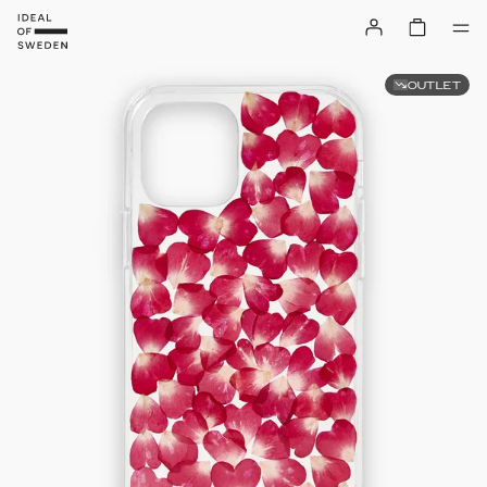
OUTLET