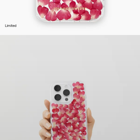
Limited