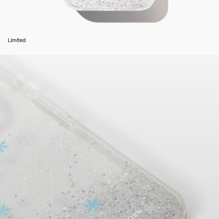
Limited