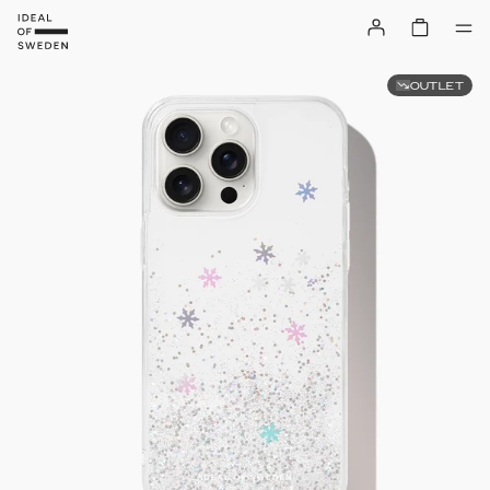
OUTLET