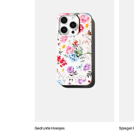
Gedrukte Hoesjes
Spiegel 