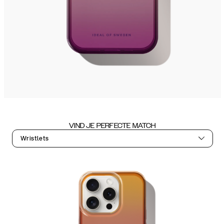
VIND JE PERFECTE MATCH
Wristlets