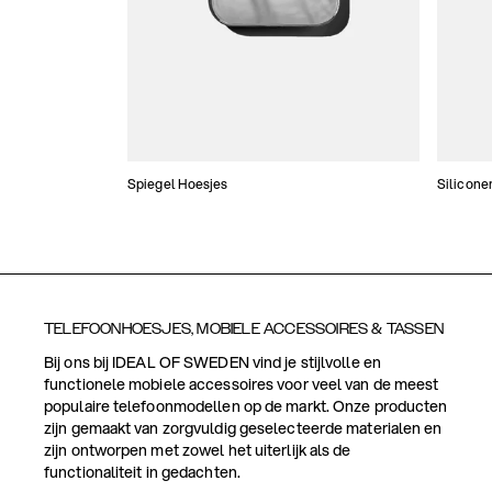
Spiegel Hoesjes
Silicone
TELEFOONHOESJES, MOBIELE ACCESSOIRES & TASSEN
Bij ons bij IDEAL OF SWEDEN vind je stijlvolle en
functionele mobiele accessoires voor veel van de meest
populaire telefoonmodellen op de markt. Onze producten
zijn gemaakt van zorgvuldig geselecteerde materialen en
zijn ontworpen met zowel het uiterlijk als de
functionaliteit in gedachten.