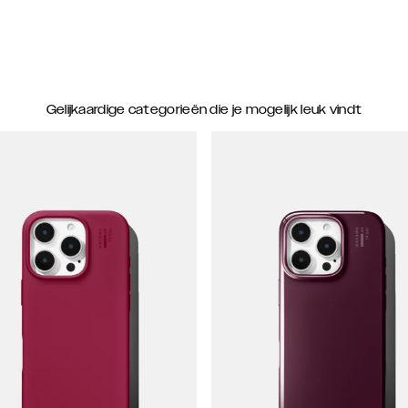
Gelijkaardige categorieën die je mogelijk leuk vindt