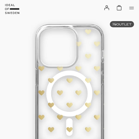
OUTLET