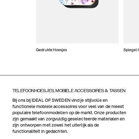
Gedrukte Hoesjes
Spiegel 
TELEFOONHOESJES, MOBIELE ACCESSOIRES & TASSEN
Bij ons bij IDEAL OF SWEDEN vind je stijlvolle en
functionele mobiele accessoires voor veel van de meest
populaire telefoonmodellen op de markt. Onze producten
zijn gemaakt van zorgvuldig geselecteerde materialen en
zijn ontworpen met zowel het uiterlijk als de
functionaliteit in gedachten.