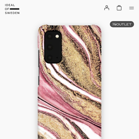
OUTLET