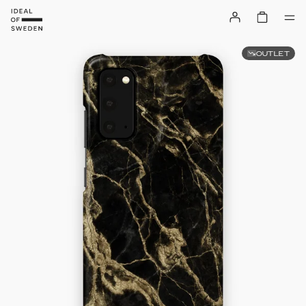
OUTLET