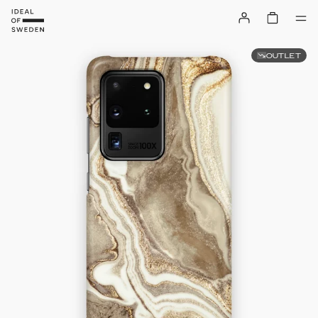
OUTLET