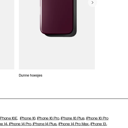
Dunne hoesjes
Portefeuille Hoes
iPhone 16E,
iPhone 16,
iPhone 16 Pro,
iPhone 16 Plus,
iPhone 16 Pro
,
,
,
,
ne 14
iPhone 14 Pro,
iPhone 14 Plus
iPhone 14 Pro Max
iPhone 13