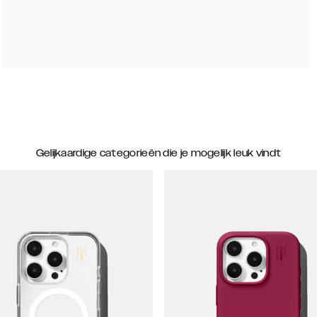
Gelijkaardige categorieën die je mogelijk leuk vindt