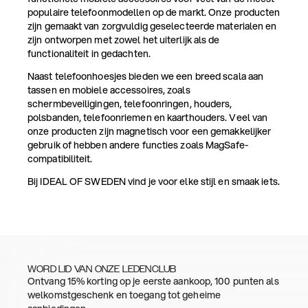
populaire telefoonmodellen op de markt. Onze producten
zijn gemaakt van zorgvuldig geselecteerde materialen en
zijn ontworpen met zowel het uiterlijk als de
functionaliteit in gedachten.
Naast telefoonhoesjes bieden we een breed scala aan
tassen en mobiele accessoires, zoals
schermbeveiligingen, telefoonringen, houders,
polsbanden, telefoonriemen en kaarthouders. Veel van
onze producten zijn magnetisch voor een gemakkelijker
gebruik of hebben andere functies zoals MagSafe-
compatibiliteit.
Bij IDEAL OF SWEDEN vind je voor elke stijl en smaak iets.
WORD LID VAN ONZE LEDENCLUB
Ontvang 15% korting op je eerste aankoop, 100 punten als
welkomstgeschenk en toegang tot geheime