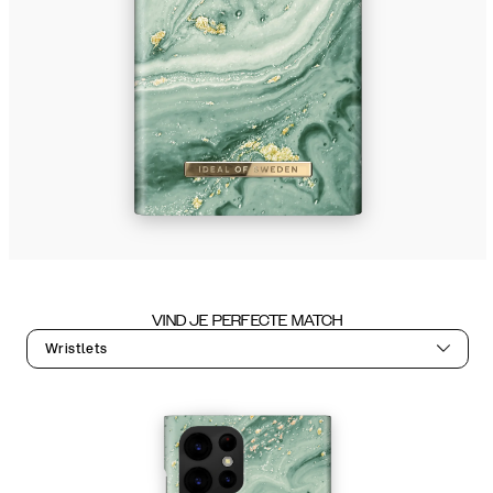
VIND JE PERFECTE MATCH
Wristlets