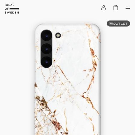
OUTLET