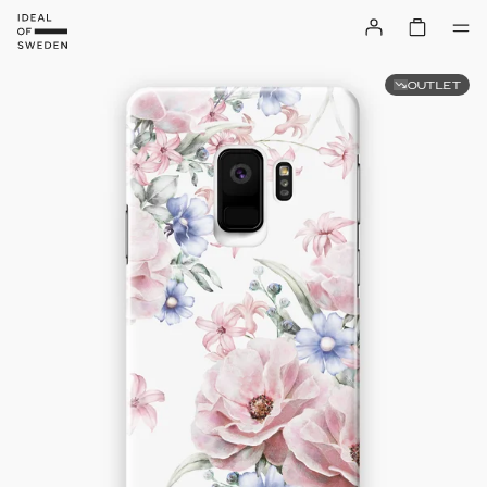
OUTLET