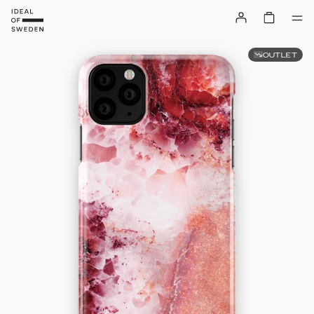
OUTLET