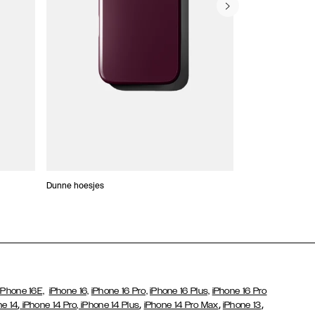
Dunne hoesjes
Portefeuille Hoes
iPhone 16E,
iPhone 16,
iPhone 16 Pro,
iPhone 16 Plus,
iPhone 16 Pro
,
,
,
,
ne 14
iPhone 14 Pro,
iPhone 14 Plus
iPhone 14 Pro Max
iPhone 13