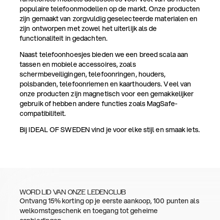
populaire telefoonmodellen op de markt. Onze producten
zijn gemaakt van zorgvuldig geselecteerde materialen en
zijn ontworpen met zowel het uiterlijk als de
functionaliteit in gedachten.
Naast telefoonhoesjes bieden we een breed scala aan
tassen en mobiele accessoires, zoals
schermbeveiligingen, telefoonringen, houders,
polsbanden, telefoonriemen en kaarthouders. Veel van
onze producten zijn magnetisch voor een gemakkelijker
gebruik of hebben andere functies zoals MagSafe-
compatibiliteit.
Bij IDEAL OF SWEDEN vind je voor elke stijl en smaak iets.
WORD LID VAN ONZE LEDENCLUB
Ontvang 15% korting op je eerste aankoop, 100 punten als
welkomstgeschenk en toegang tot geheime