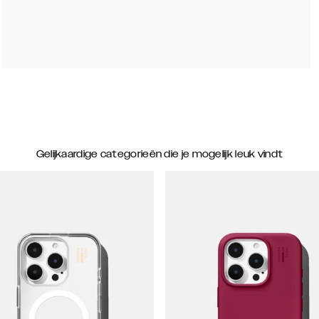
Gelijkaardige categorieën die je mogelijk leuk vindt