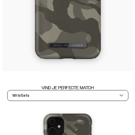
VIND JE PERFECTE MATCH
Wristlets