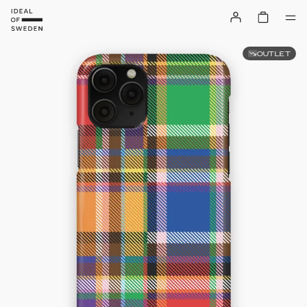
OUTLET