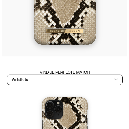
VIND JE PERFECTE MATCH
Wristlets