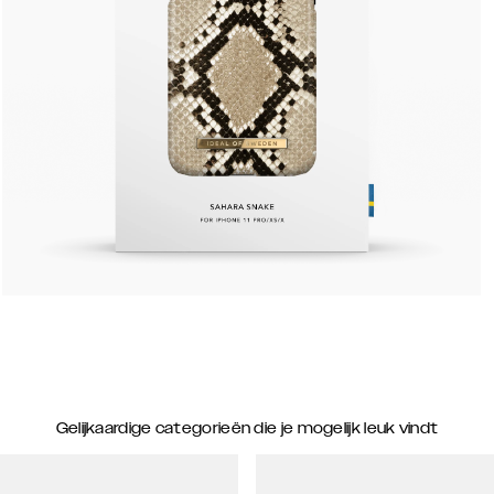
Gelijkaardige categorieën die je mogelijk leuk vindt