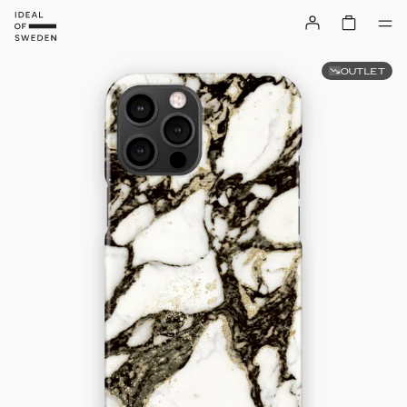
OUTLET