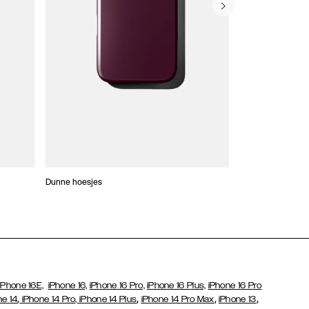
Dunne hoesjes
Portefeuille Hoes
iPhone 16E,
iPhone 16,
iPhone 16 Pro,
iPhone 16 Plus,
iPhone 16 Pro
,
,
,
,
ne 14
iPhone 14 Pro,
iPhone 14 Plus
iPhone 14 Pro Max
iPhone 13