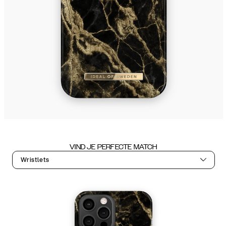
VIND JE PERFECTE MATCH
Wristlets