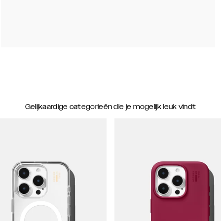
Gelijkaardige categorieën die je mogelijk leuk vindt