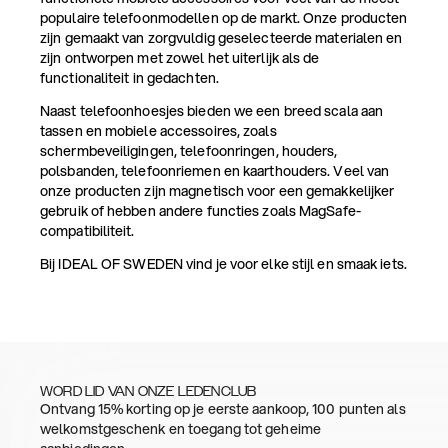
populaire telefoonmodellen op de markt. Onze producten
zijn gemaakt van zorgvuldig geselecteerde materialen en
zijn ontworpen met zowel het uiterlijk als de
functionaliteit in gedachten.
Naast telefoonhoesjes bieden we een breed scala aan
tassen en mobiele accessoires, zoals
schermbeveiligingen, telefoonringen, houders,
polsbanden, telefoonriemen en kaarthouders. Veel van
onze producten zijn magnetisch voor een gemakkelijker
gebruik of hebben andere functies zoals MagSafe-
compatibiliteit.
Bij IDEAL OF SWEDEN vind je voor elke stijl en smaak iets.
WORD LID VAN ONZE LEDENCLUB
Ontvang 15% korting op je eerste aankoop, 100 punten als
welkomstgeschenk en toegang tot geheime