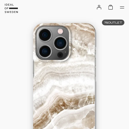
OUTLET