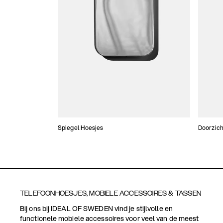
Spiegel Hoesjes
Doorzich
TELEFOONHOESJES, MOBIELE ACCESSOIRES & TASSEN
Bij ons bij IDEAL OF SWEDEN vind je stijlvolle en
functionele mobiele accessoires voor veel van de meest