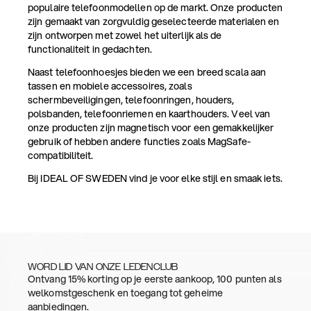
populaire telefoonmodellen op de markt. Onze producten
zijn gemaakt van zorgvuldig geselecteerde materialen en
zijn ontworpen met zowel het uiterlijk als de
functionaliteit in gedachten.
Naast telefoonhoesjes bieden we een breed scala aan
tassen en mobiele accessoires, zoals
schermbeveiligingen, telefoonringen, houders,
polsbanden, telefoonriemen en kaarthouders. Veel van
onze producten zijn magnetisch voor een gemakkelijker
gebruik of hebben andere functies zoals MagSafe-
compatibiliteit.
Bij IDEAL OF SWEDEN vind je voor elke stijl en smaak iets.
WORD LID VAN ONZE LEDENCLUB
Ontvang 15% korting op je eerste aankoop, 100 punten als
welkomstgeschenk en toegang tot geheime
aanbiedingen.