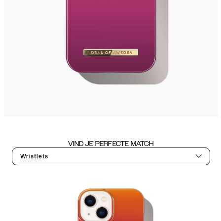
VIND JE PERFECTE MATCH
Wristlets