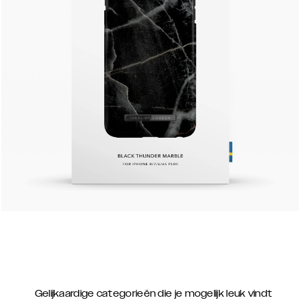
Gelijkaardige categorieën die je mogelijk leuk vindt