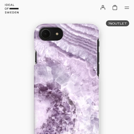
OUTLET