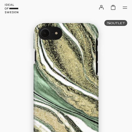
OUTLET