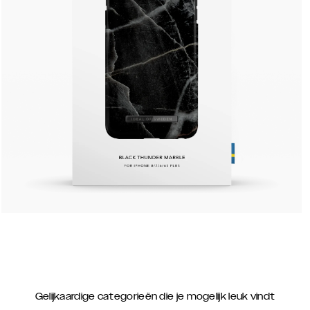
Gelijkaardige categorieën die je mogelijk leuk vindt