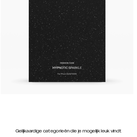
Gelijkaardige categorieën die je mogelijk leuk vindt