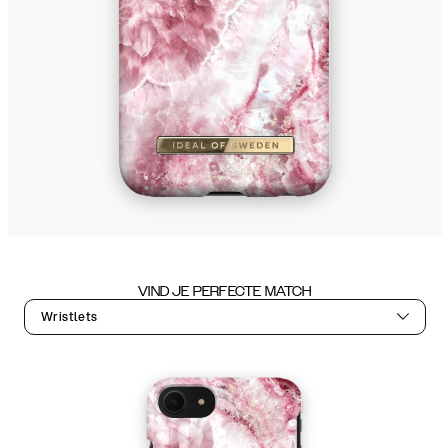
VIND JE PERFECTE MATCH
Wristlets