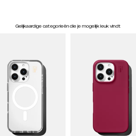
Gelijkaardige categorieën die je mogelijk leuk vindt