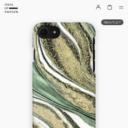
OUTLET