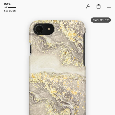
OUTLET