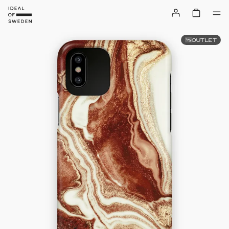
OUTLET