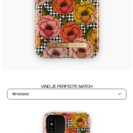
VIND JE PERFECTE MATCH
Wristlets