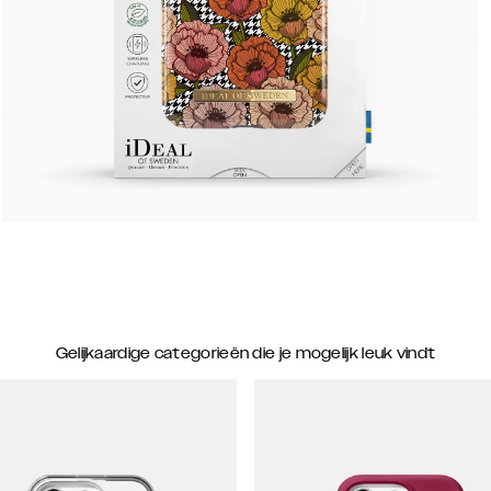
Gelijkaardige categorieën die je mogelijk leuk vindt