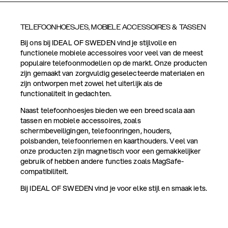
TELEFOONHOESJES, MOBIELE ACCESSOIRES & TASSEN
Bij ons bij IDEAL OF SWEDEN vind je stijlvolle en
functionele mobiele accessoires voor veel van de meest
populaire telefoonmodellen op de markt. Onze producten
zijn gemaakt van zorgvuldig geselecteerde materialen en
zijn ontworpen met zowel het uiterlijk als de
functionaliteit in gedachten.
Naast telefoonhoesjes bieden we een breed scala aan
tassen en mobiele accessoires, zoals
schermbeveiligingen, telefoonringen, houders,
polsbanden, telefoonriemen en kaarthouders. Veel van
onze producten zijn magnetisch voor een gemakkelijker
gebruik of hebben andere functies zoals MagSafe-
compatibiliteit.
Bij IDEAL OF SWEDEN vind je voor elke stijl en smaak iets.