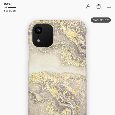
OUTLET