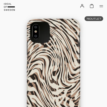
OUTLET