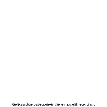
Gelijkaardige categorieën die je mogelijk leuk vindt