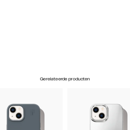
Gerelateerde producten