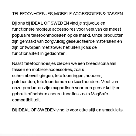
TELEFOONHOESJES, MOBIELE ACCESSOIRES & TASSEN
Bij ons bij IDEAL OF SWEDEN vind je stijlvolle en
functionele mobiele accessoires voor veel van de meest
populaire telefoonmodellen op de markt. Onze producten
zijn gemaakt van zorgvuldig geselecteerde materialen en
zijn ontworpen met zowel het uiterlijk als de
functionaliteit in gedachten.
Naast telefoonhoesjes bieden we een breed scala aan
tassen en mobiele accessoires, zoals
schermbeveiligingen, telefoonringen, houders,
polsbanden, telefoonriemen en kaarthouders. Veel van
onze producten zijn magnetisch voor een gemakkelijker
gebruik of hebben andere functies zoals MagSafe-
compatibiliteit.
Bij IDEAL OF SWEDEN vind je voor elke stijl en smaak iets.