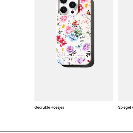
Gedrukte Hoesjes
Spiegel 