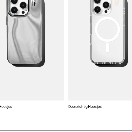
Hoesjes
Doorzichtig Hoesjes