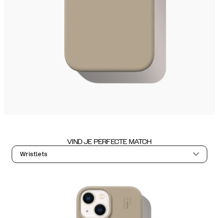
VIND JE PERFECTE MATCH
Wristlets