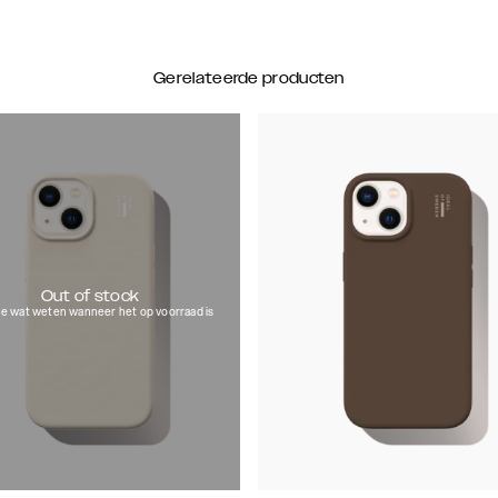
Gerelateerde producten
Out of stock
e wat weten wanneer het op voorraad is