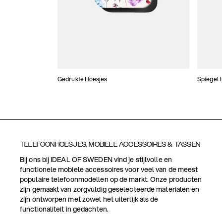
Gedrukte Hoesjes
Spiegel 
TELEFOONHOESJES, MOBIELE ACCESSOIRES & TASSEN
Bij ons bij IDEAL OF SWEDEN vind je stijlvolle en
functionele mobiele accessoires voor veel van de meest
populaire telefoonmodellen op de markt. Onze producten
zijn gemaakt van zorgvuldig geselecteerde materialen en
zijn ontworpen met zowel het uiterlijk als de
functionaliteit in gedachten.