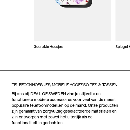
Gedrukte Hoesjes
Spiegel 
TELEFOONHOESJES, MOBIELE ACCESSOIRES & TASSEN
Bij ons bij IDEAL OF SWEDEN vind je stijlvolle en
functionele mobiele accessoires voor veel van de meest
populaire telefoonmodellen op de markt. Onze producten
zijn gemaakt van zorgvuldig geselecteerde materialen en
zijn ontworpen met zowel het uiterlijk als de
functionaliteit in gedachten.