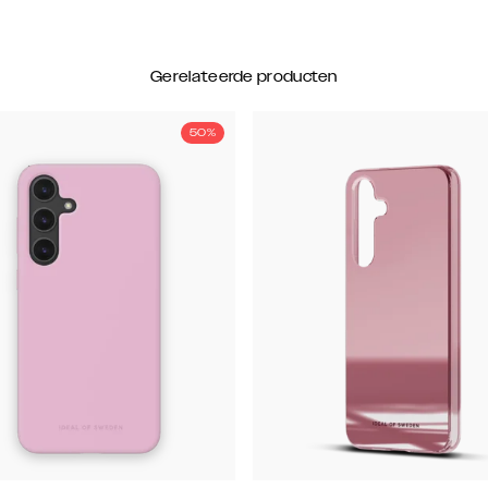
Gerelateerde producten
50%