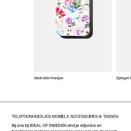
Gedrukte Hoesjes
Spiegel 
TELEFOONHOESJES, MOBIELE ACCESSOIRES & TASSEN
Bij ons bij IDEAL OF SWEDEN vind je stijlvolle en