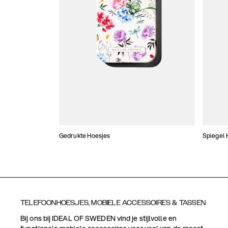
Gedrukte Hoesjes
Spiegel 
TELEFOONHOESJES, MOBIELE ACCESSOIRES & TASSEN
Bij ons bij IDEAL OF SWEDEN vind je stijlvolle en